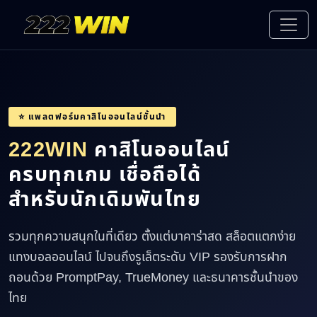
⭐ แพลตฟอร์มคาสิโนออนไลน์ชั้นนำ
222WIN
คาสิโนออนไลน์
ครบทุกเกม เชื่อถือได้
สำหรับนักเดิมพันไทย
รวมทุกความสนุกในที่เดียว ตั้งแต่บาคาร่าสด สล็อตแตกง่าย
แทงบอลออนไลน์ ไปจนถึงรูเล็ตระดับ VIP รองรับการฝาก
ถอนด้วย PromptPay, TrueMoney และธนาคารชั้นนำของ
ไทย