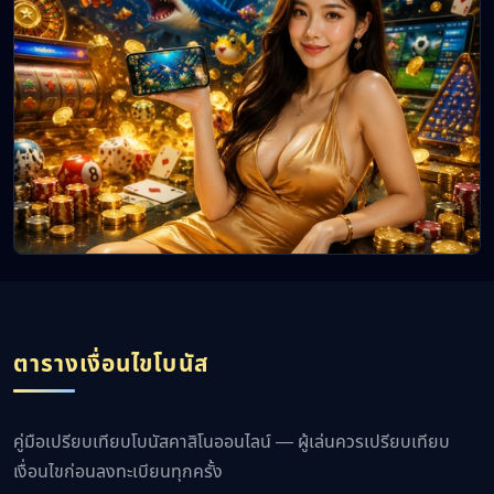
ตารางเงื่อนไขโบนัส
คู่มือเปรียบเทียบโบนัสคาสิโนออนไลน์ — ผู้เล่นควรเปรียบเทียบ
เงื่อนไขก่อนลงทะเบียนทุกครั้ง