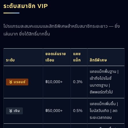
ระดับสมาชิก VIP
โปรแกรมสะสมคะแนนและสิทธิพิเศษสำหรับสมาชิกระยะยาว — ยิ่ง
เล่นมาก ยิ่งได้สิทธิ์มากขึ้น
ยอดเล่นราย
แคช
ระดับ
เดือน
แบ็ก
สิทธิพิเศษ
แคชแบ็กพื้นฐาน |
เข้าถึงโปรโมชั่
฿10,000+
0.3%
🥉 บรอนซ์
นมาตรฐาน |
ซัพพอร์ตทั่วไป
แคชแบ็กเพิ่มขึ้น |
฿50,000+
0.5%
โบนัสวันเกิด | ลด
🥈 เงิน
ระยะเวลาถอน