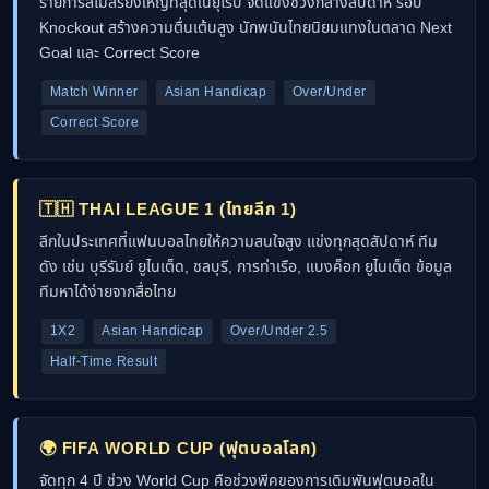
รายการสโมสรยิ่งใหญ่ที่สุดในยุโรป จัดแข่งช่วงกลางสัปดาห์ รอบ
Knockout สร้างความตื่นเต้นสูง นักพนันไทยนิยมแทงในตลาด Next
Goal และ Correct Score
Match Winner
Asian Handicap
Over/Under
Correct Score
🇹🇭 THAI LEAGUE 1 (ไทยลีก 1)
ลีกในประเทศที่แฟนบอลไทยให้ความสนใจสูง แข่งทุกสุดสัปดาห์ ทีม
ดัง เช่น บุรีรัมย์ ยูไนเต็ด, ชลบุรี, การท่าเรือ, แบงค็อก ยูไนเต็ด ข้อมูล
ทีมหาได้ง่ายจากสื่อไทย
1X2
Asian Handicap
Over/Under 2.5
Half-Time Result
🌍 FIFA WORLD CUP (ฟุตบอลโลก)
จัดทุก 4 ปี ช่วง World Cup คือช่วงพีคของการเดิมพันฟุตบอลใน