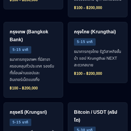
฿100 – ฿200,000
฿100 – ฿200,000
กรุงเทพ (Bangkok
กรุงไทย (Krungthai)
Bank)
5-15 นาที
5-15 นาที
ธนาคารกรุงไทย รัฐวิสาหกิจชั้น
นำ แอป Krungthai NEXT
ธนาคารกรุงเทพฯ ที่มีสาขา
สะดวกสบาย
ครอบคลุมทั่วประเทศ รองรับ
ทั้งโอนผ่านแอปและ
฿100 – ฿200,000
อินเทอร์เน็ตแบงกิ้ง
฿100 – ฿200,000
กรุงศรี (Krungsri)
Bitcoin / USDT (คริป
โต)
5-15 นาที
5-30 นาที