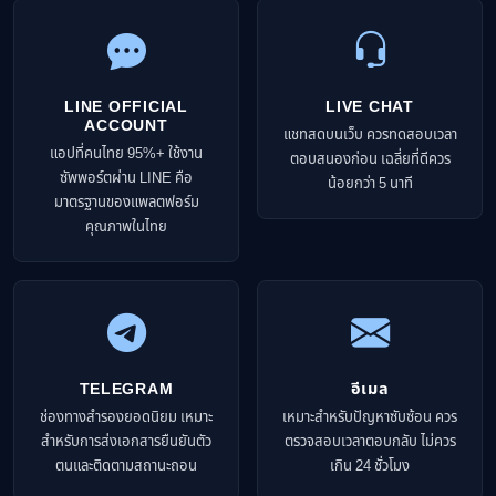
LINE OFFICIAL
LIVE CHAT
ACCOUNT
แชทสดบนเว็บ ควรทดสอบเวลา
แอปที่คนไทย 95%+ ใช้งาน
ตอบสนองก่อน เฉลี่ยที่ดีควร
ซัพพอร์ตผ่าน LINE คือ
น้อยกว่า 5 นาที
มาตรฐานของแพลตฟอร์ม
คุณภาพในไทย
TELEGRAM
อีเมล
ช่องทางสำรองยอดนิยม เหมาะ
เหมาะสำหรับปัญหาซับซ้อน ควร
สำหรับการส่งเอกสารยืนยันตัว
ตรวจสอบเวลาตอบกลับ ไม่ควร
ตนและติดตามสถานะถอน
เกิน 24 ชั่วโมง