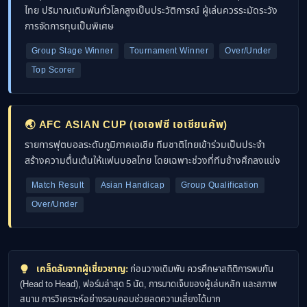
ไทย ปริมาณเดิมพันทั่วโลกสูงเป็นประวัติการณ์ ผู้เล่นควรระมัดระวัง
การจัดการทุนเป็นพิเศษ
Group Stage Winner
Tournament Winner
Over/Under
Top Scorer
🌏 AFC ASIAN CUP (เอเอฟซี เอเชียนคัพ)
รายการฟุตบอลระดับภูมิภาคเอเชีย ทีมชาติไทยเข้าร่วมเป็นประจำ
สร้างความตื่นเต้นให้แฟนบอลไทย โดยเฉพาะช่วงที่ทีมช้างศึกลงแข่ง
Match Result
Asian Handicap
Group Qualification
Over/Under
เคล็ดลับจากผู้เชี่ยวชาญ:
ก่อนวางเดิมพัน ควรศึกษาสถิติการพบกัน
(Head to Head), ฟอร์มล่าสุด 5 นัด, การบาดเจ็บของผู้เล่นหลัก และสภาพ
สนาม การวิเคราะห์อย่างรอบคอบช่วยลดความเสี่ยงได้มาก