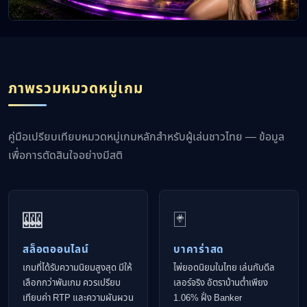
ภาพรวมหมวดหมู่เกม
คู่มือเปรียบเทียบหมวดหมู่เกมหลักสำหรับผู้เล่นชาวไทย — ข้อมูล
เพื่อการตัดสินใจอย่างมีสติ
🎰
🃏
สล็อตออนไลน์
บาคาร่าสด
เกมที่ได้รับความนิยมสูงสุด มีให้
ไพ่ยอดนิยมในไทย เล่นกับดีล
เลือกกว่าพันเกม ควรเปรียบ
เลอร์จริง อัตราบ้านต่ำเพียง
เทียบค่า RTP และความผันผวน
1.06% ฝั่ง Banker