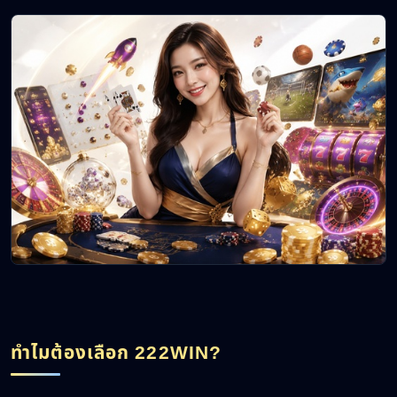
ทำไมต้องเลือก 222WIN?