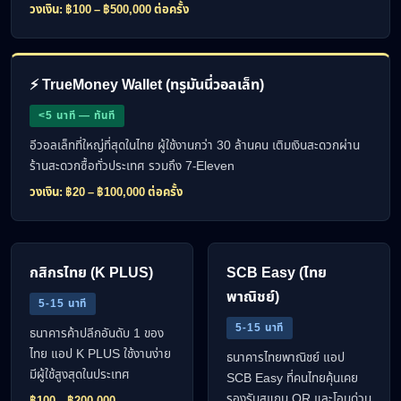
วงเงิน: ฿100 – ฿500,000 ต่อครั้ง
⚡ TrueMoney Wallet (ทรูมันนี่วอลเล็ท)
<5 นาที — ทันที
อีวอลเล็ทที่ใหญ่ที่สุดในไทย ผู้ใช้งานกว่า 30 ล้านคน เติมเงินสะดวกผ่าน
ร้านสะดวกซื้อทั่วประเทศ รวมถึง 7-Eleven
วงเงิน: ฿20 – ฿100,000 ต่อครั้ง
กสิกรไทย (K PLUS)
SCB Easy (ไทย
พาณิชย์)
5-15 นาที
5-15 นาที
ธนาคารค้าปลีกอันดับ 1 ของ
ไทย แอป K PLUS ใช้งานง่าย
ธนาคารไทยพาณิชย์ แอป
มีผู้ใช้สูงสุดในประเทศ
SCB Easy ที่คนไทยคุ้นเคย
รองรับสแกน QR และโอนด่วน