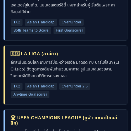
เชสเตอร์ยูไนเต็ด, แมนเชสเตอร์ซิตี้ เหมาะสำหรับผู้เริ่มต้นเพราะหา
ข้อมูลได้ง่าย
1X2
Asian Handicap
Over/Under
Both Teams to Score
First Goalscorer
🇪🇸 LA LIGA (ลาลีกา)
ลีกสเปนระดับโลก เกมดาร์บีระหว่างเรอัล มาดริด กับ บาร์เซโลนา (El
Clásico) ดึงดูดการเดิมพันจำนวนมหาศาล รูปแบบเล่นสวยงาม
วิเคราะห์ได้ดีจากสถิติการครองบอล
1X2
Asian Handicap
Over/Under 2.5
Anytime Goalscorer
🏆 UEFA CHAMPIONS LEAGUE (ยูฟ่า แชมเปียนส์
ลีก)